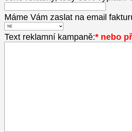
Máme Vám zaslat na email faktur
Text reklamní kampaně:
* nebo př