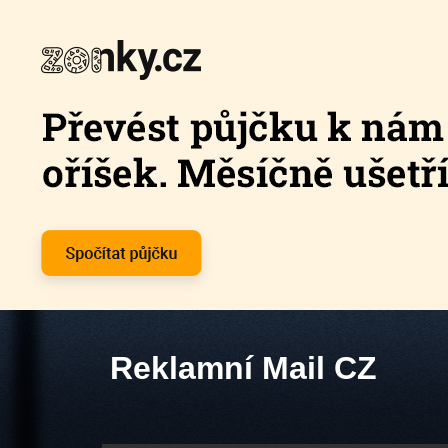
Reklamní Mail CZ