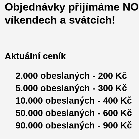
Objednávky přijímáme NO
víkendech a svátcích!
Aktuální ceník
2.000 obeslaných - 200 Kč
5.000 obeslaných - 300 Kč
10.000 obeslaných - 400 Kč
50.000 obeslaných - 600 Kč
90.000 obeslaných - 900 Kč