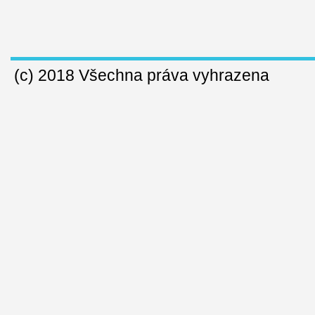
(c) 2018 Všechna práva vyhrazena