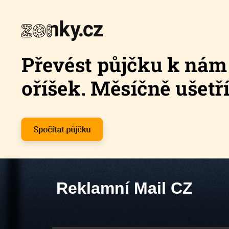
Reklamní Mail CZ